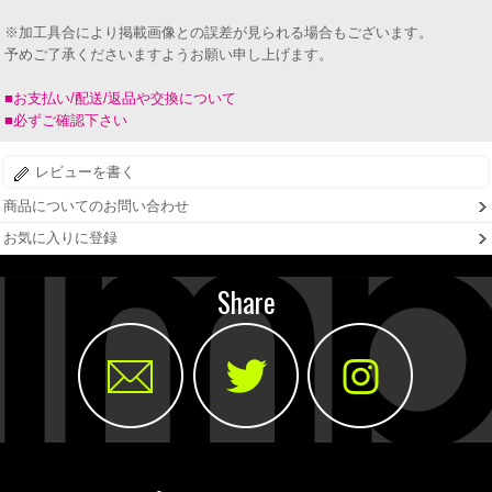
※加工具合により掲載画像との誤差が見られる場合もございます。
予めご了承くださいますようお願い申し上げます。
■お支払い/配送/返品や交換について
■必ずご確認下さい
レビューを書く
商品についてのお問い合わせ
お気に入りに登録
Share