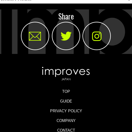
Share
TOP
GUIDE
PRIVACY POLICY
COMPANY
CONTACT