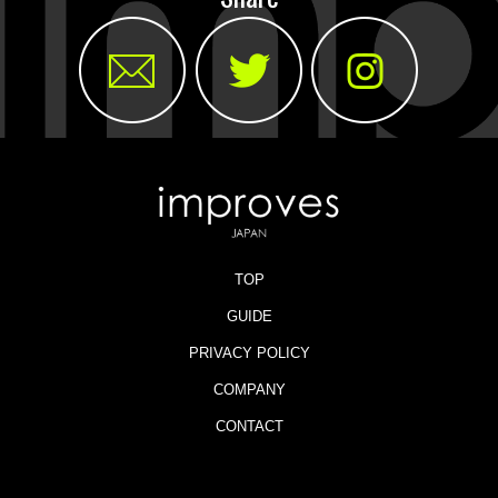
TOP
GUIDE
PRIVACY POLICY
COMPANY
CONTACT