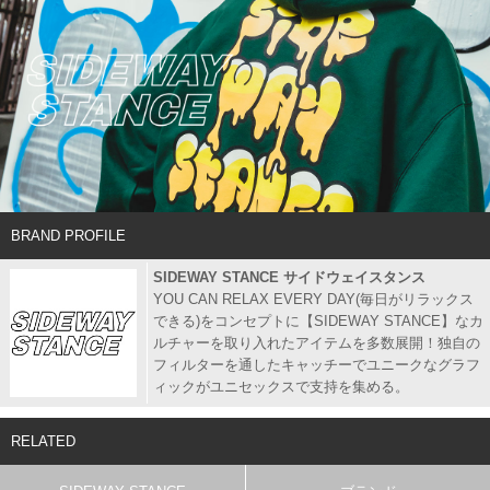
BRAND PROFILE
SIDEWAY STANCE サイドウェイスタンス
YOU CAN RELAX EVERY DAY(毎日がリラックス
できる)をコンセプトに【SIDEWAY STANCE】なカ
ルチャーを取り入れたアイテムを多数展開！独自の
フィルターを通したキャッチーでユニークなグラフ
ィックがユニセックスで支持を集める。
RELATED