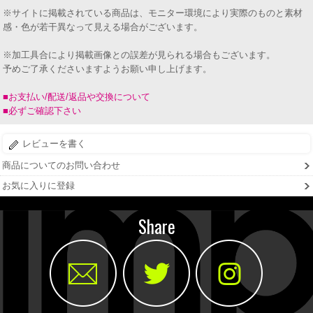
※サイトに掲載されている商品は、モニター環境により実際のものと素材
感・色が若干異なって見える場合がございます。
※加工具合により掲載画像との誤差が見られる場合もございます。
予めご了承くださいますようお願い申し上げます。
■お支払い/配送/返品や交換について
■必ずご確認下さい
レビューを書く
商品についてのお問い合わせ
お気に入りに登録
Share