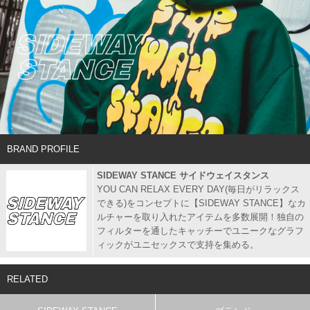
BRAND PROFILE
SIDEWAY STANCE サイドウェイスタンス
YOU CAN RELAX EVERY DAY(毎日がリラックス
できる)をコンセプトに【SIDEWAY STANCE】なカ
ルチャーを取り入れたアイテムを多数展開！独自の
フィルターを通したキャッチーでユニークなグラフ
ィックがユニセックスで支持を集める。
RELATED