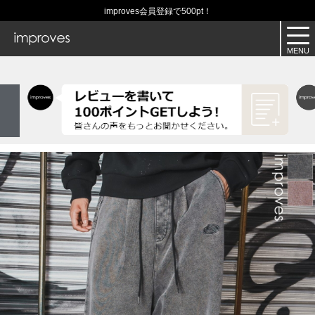
improves会員登録で500pt！