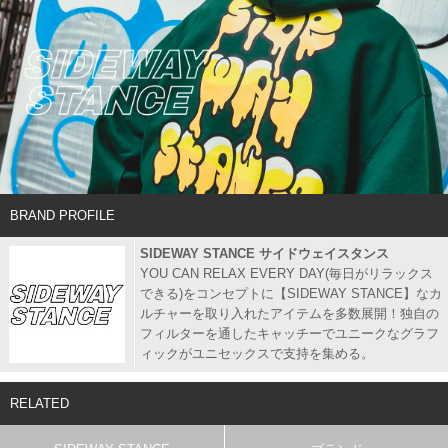
BRAND PROFILE
SIDEWAY STANCE サイドウェイスタンス
YOU CAN RELAX EVERY DAY(毎日がリラックス
できる)をコンセプトに【SIDEWAY STANCE】なカ
ルチャーを取り入れたアイテムを多数展開！独自の
フィルターを通したキャッチーでユニークなグラフ
ィックがユニセックスで支持を集める。
RELATED