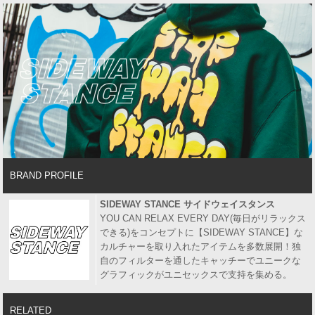
BRAND PROFILE
SIDEWAY STANCE サイドウェイスタンス
YOU CAN RELAX EVERY DAY(毎日がリラックス
できる)をコンセプトに【SIDEWAY STANCE】な
カルチャーを取り入れたアイテムを多数展開！独
自のフィルターを通したキャッチーでユニークな
グラフィックがユニセックスで支持を集める。
RELATED