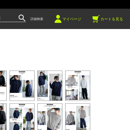
～
マイページ
カートを見る
詳細検索