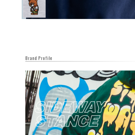
Brand Profile