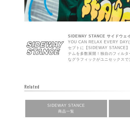
SIDEWAY STANCE サイドウ
YOU CAN RELAX EVERY 
セプトに【SIDEWAY STAN
テムを多数展開！独自のフィルタ
なグラフィックがユニセックスで
Related
SIDEWAY STANCE
商品一覧