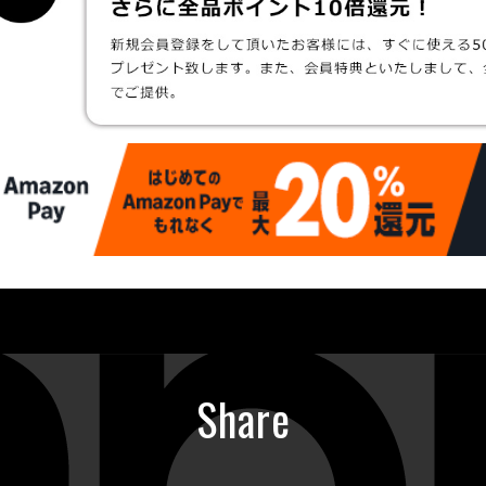
Share