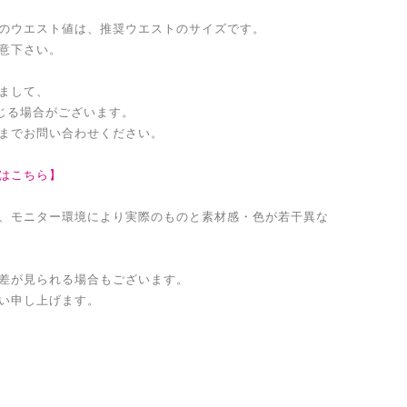
のウエスト値は、推奨ウエストのサイズです。
意下さい。
まして、
生じる場合がございます。
までお問い合わせください。
はこちら】
、モニター環境により実際のものと素材感・色が若干異な
差が見られる場合もございます。
い申し上げます。