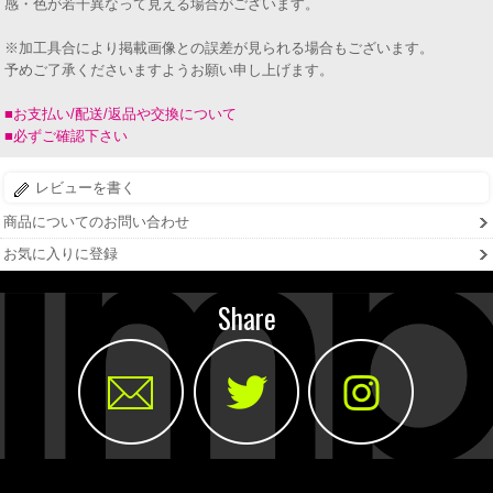
感・色が若干異なって見える場合がございます。
※加工具合により掲載画像との誤差が見られる場合もございます。
予めご了承くださいますようお願い申し上げます。
■お支払い/配送/返品や交換について
■必ずご確認下さい
レビューを書く
商品についてのお問い合わせ
お気に入りに登録
Share