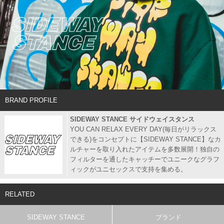
BRAND PROFILE
SIDEWAY STANCE サイドウェイスタンス
YOU CAN RELAX EVERY DAY(毎日がリラックス
できる)をコンセプトに【SIDEWAY STANCE】なカ
ルチャーを取り入れたアイテムを多数展開！独自の
フィルターを通したキャッチーでユニークなグラフ
ィックがユニセックスで支持を集める。
RELATED
SIDEWAY STANCE
ブランド