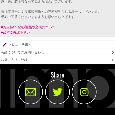
感・色が若干異なって見える場合がございます。
※加工具合により掲載画像との誤差が見られる場合もございます。
予めご了承くださいますようお願い申し上げます。
■お支払い/配送/返品や交換について
■必ずご確認下さい
レビューを書く
商品についてのお問い合わせ
お気に入りに登録
Share