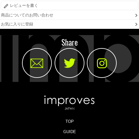
レビューを書く
商品についてのお問い合わせ
お気に入りに登録
Share
TOP
GUIDE