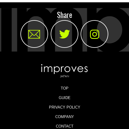
Share
TOP
GUIDE
PRIVACY POLICY
COMPANY
CONTACT