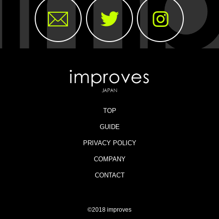
TOP
GUIDE
PRIVACY POLICY
COMPANY
CONTACT
©2018 improves