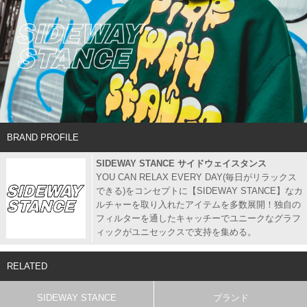
BRAND PROFILE
SIDEWAY STANCE サイドウェイスタンス
YOU CAN RELAX EVERY DAY(毎日がリラックス
できる)をコンセプトに【SIDEWAY STANCE】なカ
ルチャーを取り入れたアイテムを多数展開！独自の
フィルターを通したキャッチーでユニークなグラフ
ィックがユニセックスで支持を集める。
RELATED
SIDEWAY STANCE
ブランド