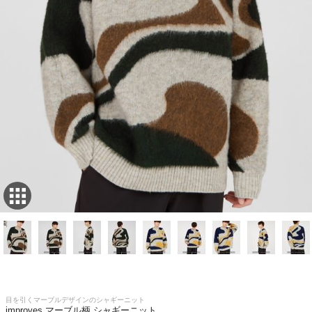
目を引くマーブルデザインのシャギーニット
improves マーブル柄 シャギーニット