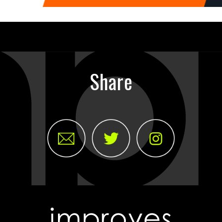
Share