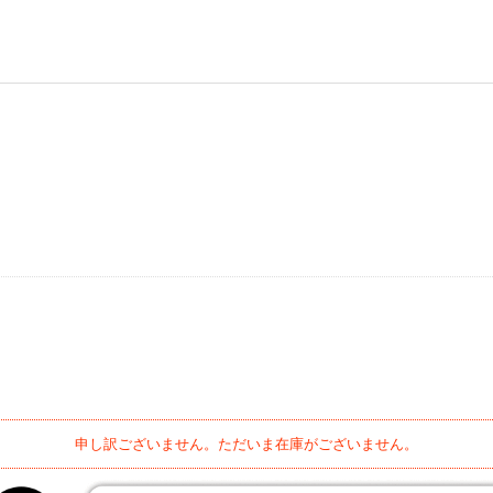
申し訳ございません。ただいま在庫がございません。