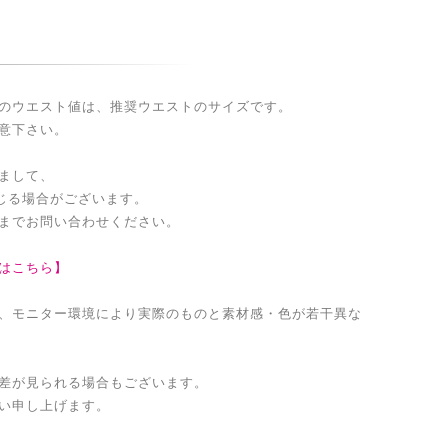
のウエスト値は、推奨ウエストのサイズです。
意下さい。
まして、
生じる場合がございます。
までお問い合わせください。
はこちら】
、モニター環境により実際のものと素材感・色が若干異な
差が見られる場合もございます。
い申し上げます。