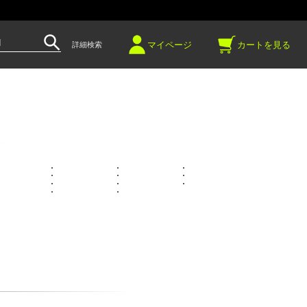
～
マイページ
カートを見る
詳細検索