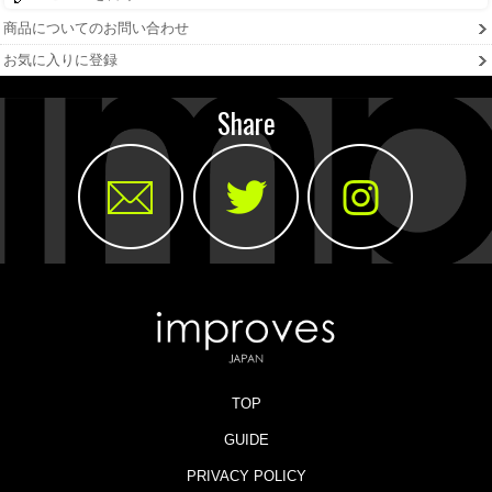
商品についてのお問い合わせ
お気に入りに登録
Share
TOP
GUIDE
PRIVACY POLICY