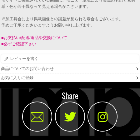
※サイトに掲載されている商品は、モニター環境により実際のものと素材
感・色が若干異なって見える場合がございます。
※加工具合により掲載画像との誤差が見られる場合もございます。
予めご了承くださいますようお願い申し上げます。
■お支払い/配送/返品や交換について
■必ずご確認下さい
レビューを書く
商品についてのお問い合わせ
お気に入りに登録
Share