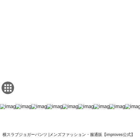
横スラブジョガーパンツ |メンズファッション・服通販【improves公式】