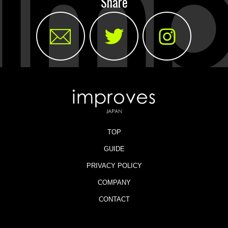
Share
TOP
GUIDE
PRIVACY POLICY
COMPANY
CONTACT