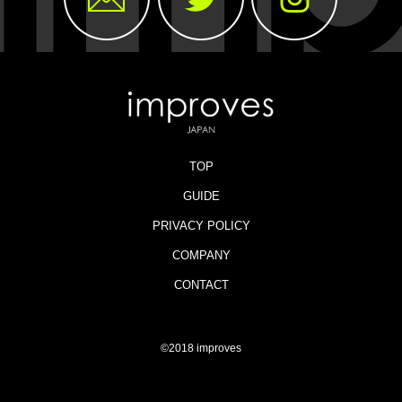
TOP
GUIDE
PRIVACY POLICY
COMPANY
CONTACT
©2018 improves