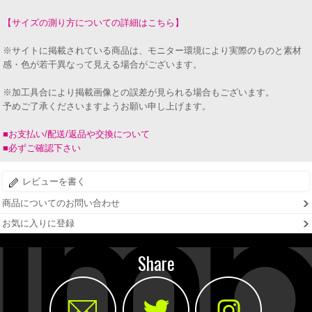
【サイズの測り方についての詳細はこちら】
※サイトに掲載されている商品は、モニター環境により実際のものと素材
感・色が若干異なって見える場合がございます。
※加工具合により掲載画像との誤差が見られる場合もございます。
予めご了承くださいますようお願い申し上げます。
■お支払い/配送/返品や交換について
■必ずご確認下さい
レビューを書く
商品についてのお問い合わせ
お気に入りに登録
Share