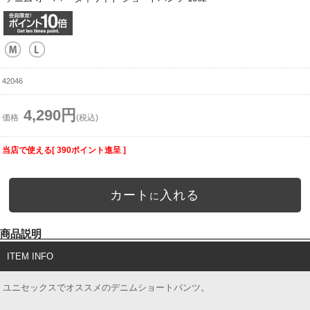
42046
4,290円
価格
(税込)
当店で使える[ 390ポイント進呈 ]
カート
入れる
に
商品説明
ITEM INFO
ユニセックスでオススメのデニムショートパンツ。