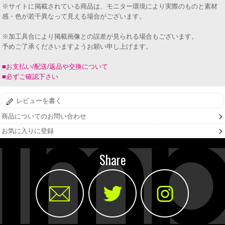
※サイトに掲載されている商品は、モニター環境により実際のものと素材
感・色が若干異なって見える場合がございます。
※加工具合により掲載画像との誤差が見られる場合もございます。
予めご了承くださいますようお願い申し上げます。
■お支払い/配送/返品や交換について
■必ずご確認下さい
レビューを書く
商品についてのお問い合わせ
お気に入りに登録
Share