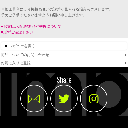
※加工具合により掲載画像との誤差が見られる場合もございます。
予めご了承くださいますようお願い申し上げます。
■お支払い/配送/返品や交換について
■必ずご確認下さい
レビューを書く
商品についてのお問い合わせ
お気に入りに登録
Share