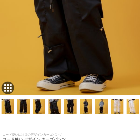
コード使いに注目のデザインカーゴパンツ
コード使い デザイン カーゴパンツ