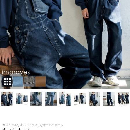
カジュアルな装いにピッタリなオーバーオール
オーバーオール