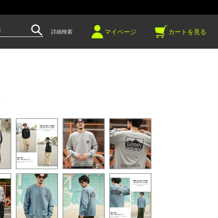
～
マイページ
カートを見る
詳細検索