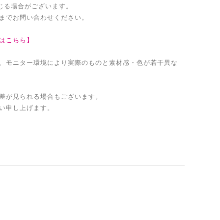
生じる場合がございます。
までお問い合わせください。
はこちら】
、モニター環境により実際のものと素材感・色が若干異な
差が見られる場合もございます。
い申し上げます。