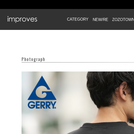
CATEGORY
NEW/RE
ZOZOTOW
Photograph