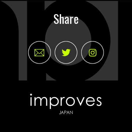
Share