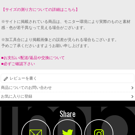
【サイズの測り方についての詳細はこちら】
※サイトに掲載されている商品は、モニター環境により実際のものと素材
感・色が若干異なって見える場合がございます。
※加工具合により掲載画像との誤差が見られる場合もございます。
予めご了承くださいますようお願い申し上げます。
■お支払い/配送/返品や交換について
■必ずご確認下さい
レビューを書く
商品についてのお問い合わせ
お気に入りに登録
Share