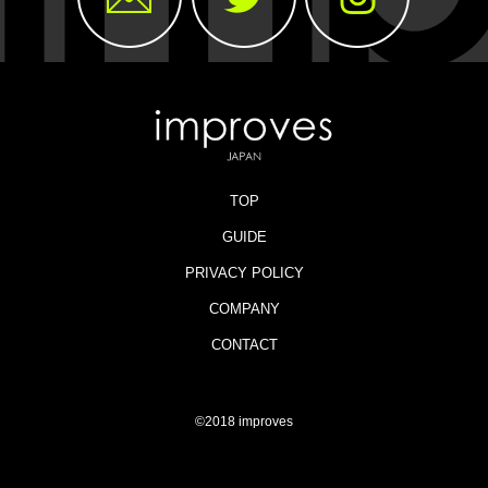
TOP
GUIDE
PRIVACY POLICY
COMPANY
CONTACT
©2018 improves