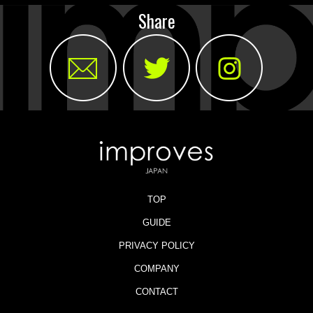
Share
TOP
GUIDE
PRIVACY POLICY
COMPANY
CONTACT