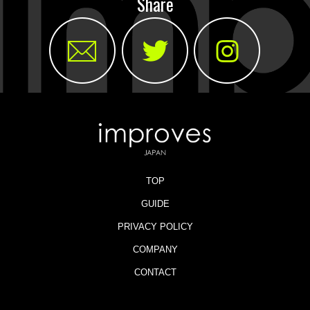
Share
TOP
GUIDE
PRIVACY POLICY
COMPANY
CONTACT