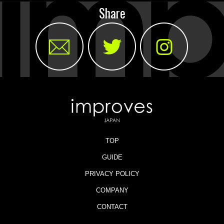
Share
TOP
GUIDE
PRIVACY POLICY
COMPANY
CONTACT