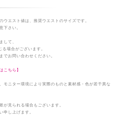
のウエスト値は、推奨ウエストのサイズです。
意下さい。
まして、
生じる場合がございます。
までお問い合わせください。
はこちら】
、モニター環境により実際のものと素材感・色が若干異な
差が見られる場合もございます。
い申し上げます。