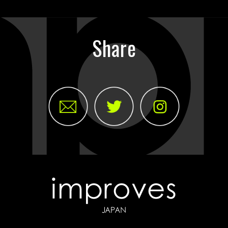
Share