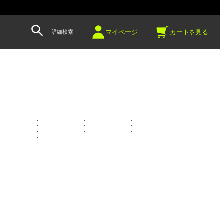
～
マイページ
カートを見る
詳細検索