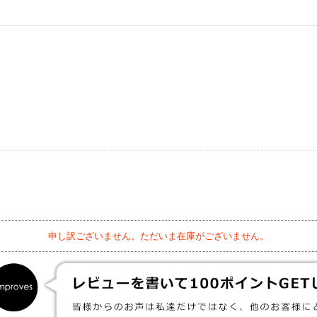
申し訳ございません。ただいま在庫がございません。