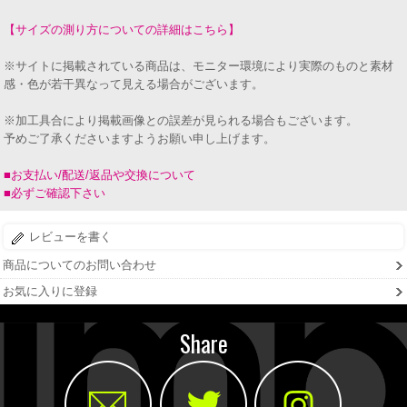
【サイズの測り方についての詳細はこちら】
※サイトに掲載されている商品は、モニター環境により実際のものと素材
感・色が若干異なって見える場合がございます。
※加工具合により掲載画像との誤差が見られる場合もございます。
予めご了承くださいますようお願い申し上げます。
■お支払い/配送/返品や交換について
■必ずご確認下さい
レビューを書く
商品についてのお問い合わせ
お気に入りに登録
Share