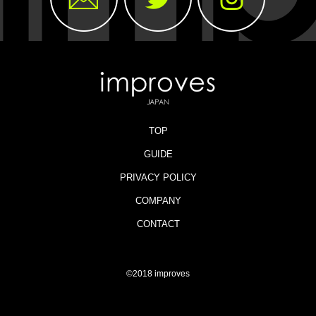
TOP
GUIDE
PRIVACY POLICY
COMPANY
CONTACT
©2018 improves