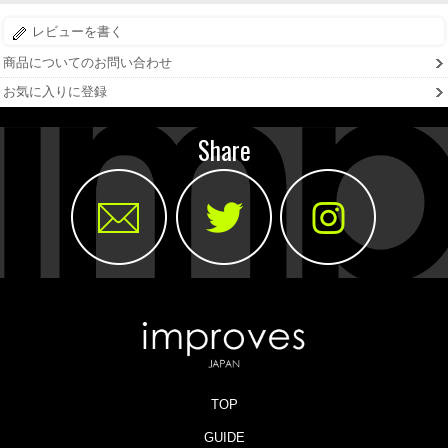
レビューを書く
商品についてのお問い合わせ
お気に入りに登録
Share
TOP
GUIDE