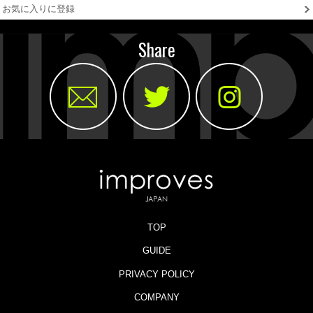
お気に入りに登録
Share
TOP
GUIDE
PRIVACY POLICY
COMPANY