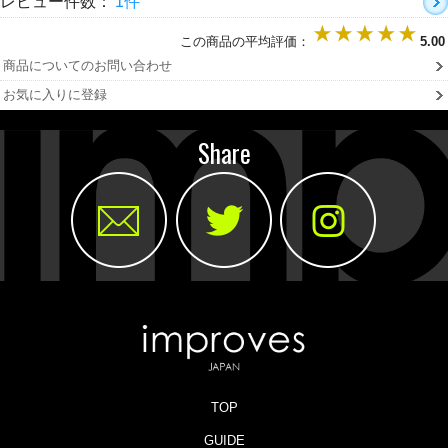
レビュー件数：
1件
この商品の平均評価：
5.00
商品についてのお問い合わせ
お気に入りに登録
Share
TOP
GUIDE