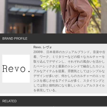
BRAND PROFILE
Revo. レヴォ
2008年、日本発祥のカジュアルブランド。音楽や古
着、ワーク、ミリタリーなどの様々なカルチャーを
取り込んでデザインし、それぞれの風合いを活かし
たベーシックさと最新のトレンドで融合したカジュ
アルなアイテムを提案。雰囲気としてはシンプルな
デザインが多いが、何かしらのカルチャーのエッセ
ンスを感じさせるアイテムが多く、スタイリングと
しては割と個性的になり新しいカジュアルスタイル
を表現している。
RELATED