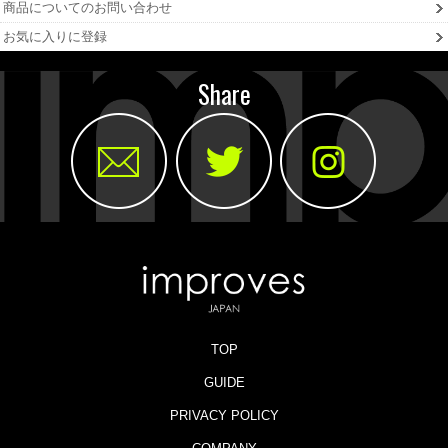
商品についてのお問い合わせ
お気に入りに登録
Share
TOP
GUIDE
PRIVACY POLICY