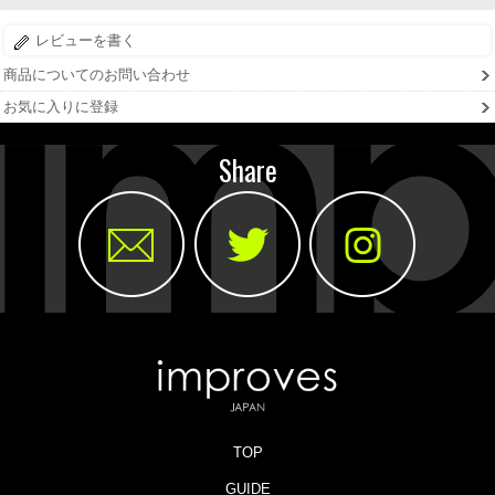
レビューを書く
商品についてのお問い合わせ
お気に入りに登録
Share
TOP
GUIDE