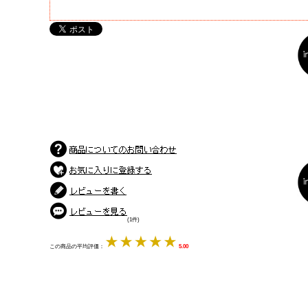
(1件)
この商品の平均評価：
5.00