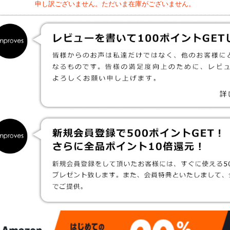
申し訳ございません。ただいま在庫がございません。