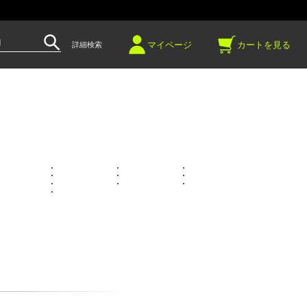
～
マイページ
カートを見る
詳細検索