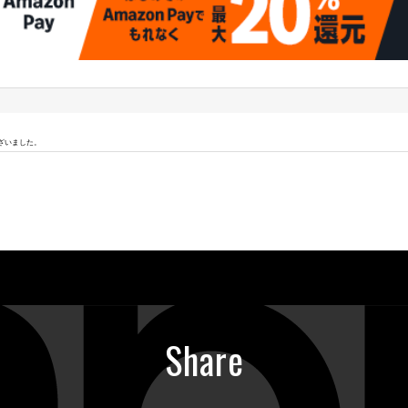
ざいました。
Share