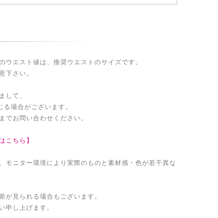
のウエスト値は、推奨ウエストのサイズです。
意下さい。
まして、
生じる場合がございます。
までお問い合わせください。
はこちら】
、モニター環境により実際のものと素材感・色が若干異な
差が見られる場合もございます。
い申し上げます。