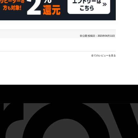
非公開
投稿日：2021年04月11日
全てのレビューを見る