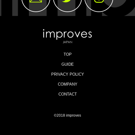
TOP
GUIDE
PRIVACY POLICY
COMPANY
CONTACT
©2018 improves