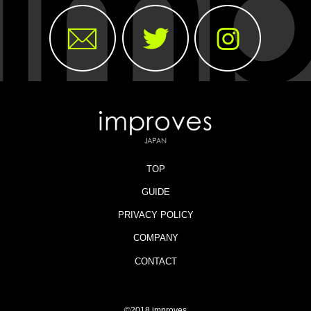
TOP
GUIDE
PRIVACY POLICY
COMPANY
CONTACT
©2018 improves