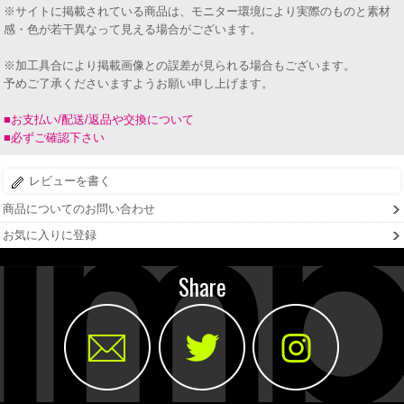
※サイトに掲載されている商品は、モニター環境により実際のものと素材
感・色が若干異なって見える場合がございます。
※加工具合により掲載画像との誤差が見られる場合もございます。
予めご了承くださいますようお願い申し上げます。
■お支払い/配送/返品や交換について
■必ずご確認下さい
レビューを書く
商品についてのお問い合わせ
お気に入りに登録
Share