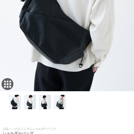
上品シックなミニマムショルダーバッグ
ショルダーバッグ