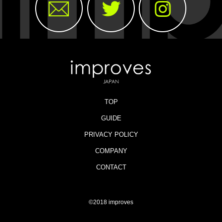
TOP
GUIDE
PRIVACY POLICY
COMPANY
CONTACT
©2018 improves