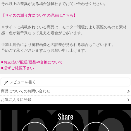
それ以上の差異がある場合は弊社までお問い合わせください。
【サイズの測り方についての詳細はこちら】
※サイトに掲載されている商品は、モニター環境により実際のものと素材
感・色が若干異なって見える場合がございます。
※加工具合により掲載画像との誤差が見られる場合もございます。
予めご了承くださいますようお願い申し上げます。
■お支払い/配送/返品や交換について
■必ずご確認下さい
レビューを書く
商品についてのお問い合わせ
お気に入りに登録
Share