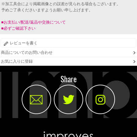
※加工具合により掲載画像との誤差が見られる場合もございます。
予めご了承くださいますようお願い申し上げます。
■お支払い/配送/返品や交換について
■必ずご確認下さい
レビューを書く
商品についてのお問い合わせ
お気に入りに登録
Share