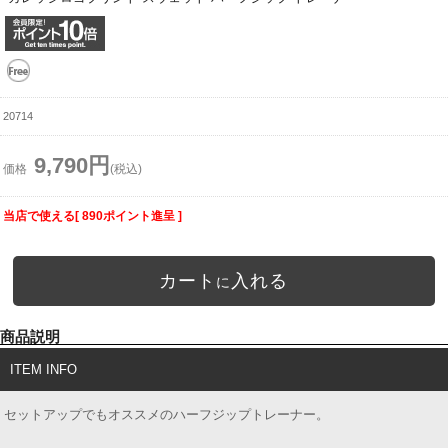
20714
9,790円
価格
(税込)
当店で使える[ 890ポイント進呈 ]
カート
入れる
に
商品説明
ITEM INFO
セットアップでもオススメのハーフジップトレーナー。