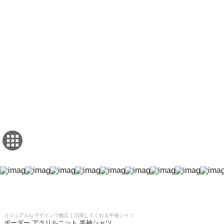
カジュアルなデザインで幅広く活躍してくれる半袖シャツ
ボーダー アクリルニット 半袖シャツ