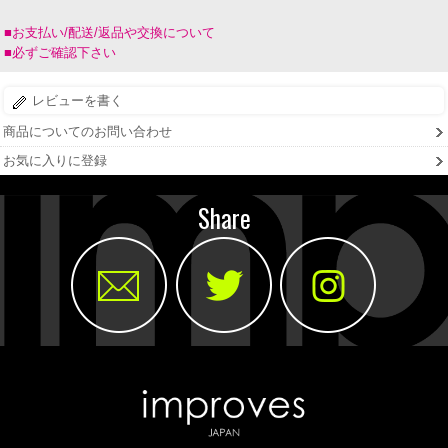
■お支払い/配送/返品や交換について
■必ずご確認下さい
レビューを書く
商品についてのお問い合わせ
お気に入りに登録
Share